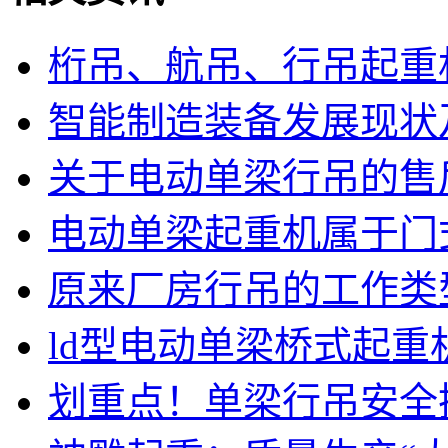
桁吊、航吊、行吊起重
智能制造装备发展现状
关于电动单梁行吊的售
电动单梁起重机属于门
原来厂房行吊的工作类
ld型电动单梁桥式起重
划重点！单梁行吊安全