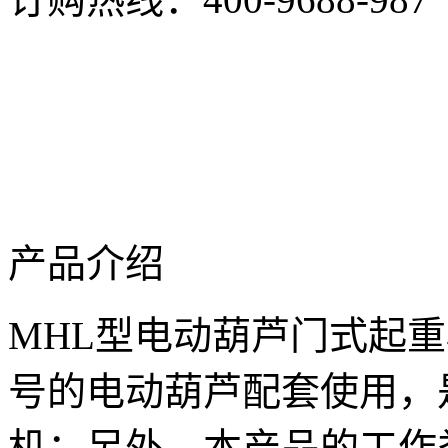
产品介绍
MHL型电动葫芦门式起
号的电动葫芦配套使用，
机；另外，本产品的工作