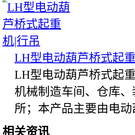
LH型电动葫芦桥式起重
LH型电动葫芦桥式起
机械制造车间、仓库、
所；本产品主要由电动葫
相关资讯