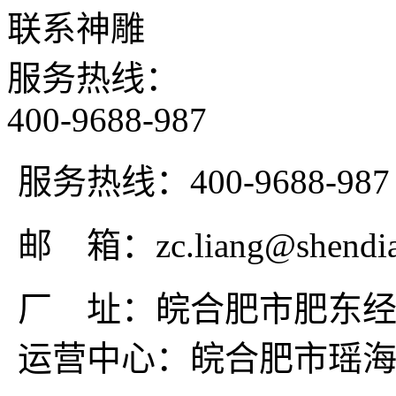
联系神雕
服务热线：
400-9688-987
服务热线：400-9688-987
邮 箱：zc.liang@shendia
厂 址：皖合肥市肥东经
运营中心：皖合肥市瑶