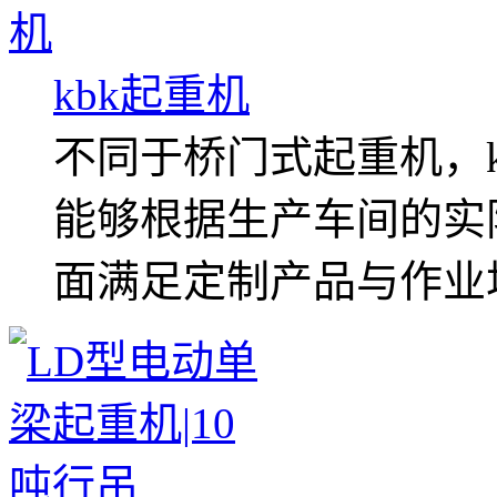
kbk起重机
不同于桥门式起重机，
能够根据生产车间的实
面满足定制​产品与作业场