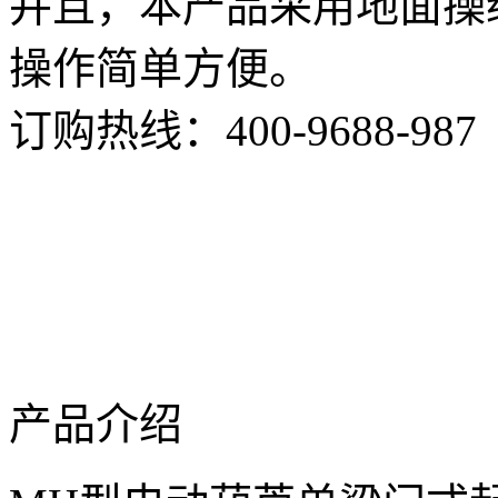
并且，本产品采用地面操
操作简单方便。
订购热线：
400-9688-987
产品介绍