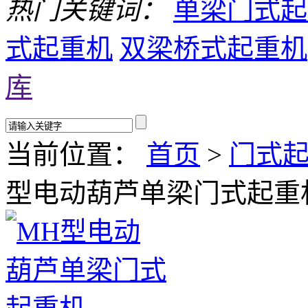
热门关键词：
单梁门式起
式起重机
双梁桥式起重机
库
当前位置：
首页
>
门式
型电动葫芦单梁门式起重