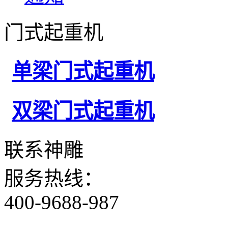
门式起重机
单梁门式起重机
双梁门式起重机
联系神雕
服务热线：
400-9688-987