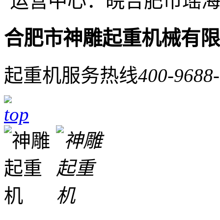
运营中心：皖合肥市瑶
合肥市神雕起重机械有限
起重机服务热线
400-9688