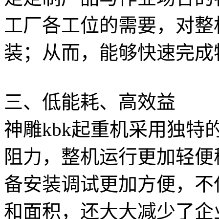
工厂各工位的需要，对整
装；从而，能够快速完成
三、低能耗、高效益
神雕kbk起重机
采用独特
阻力，整机运行更加轻便
备安装调试更加方便，不
和面积，还大大减少了企