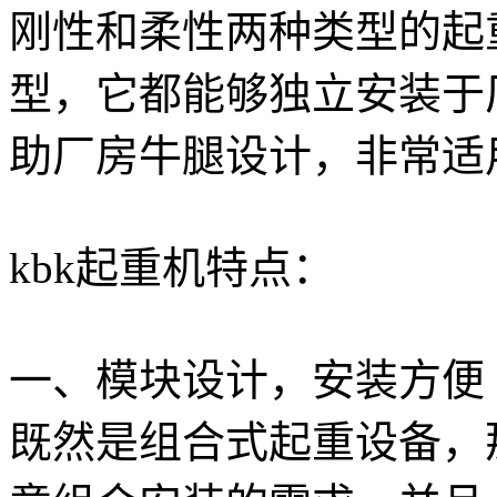
刚性和柔性两种类型的起
型，它都能够独立安装于
助厂房牛腿设计，非常适
kbk起重机特点：
一、模块设计，安装方便
既然是组合式起重设备，