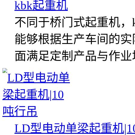
kbk起重机
不同于桥门式起重机，
能够根据生产车间的实
面满足定制​产品与作业场
LD型电动单梁起重机|1