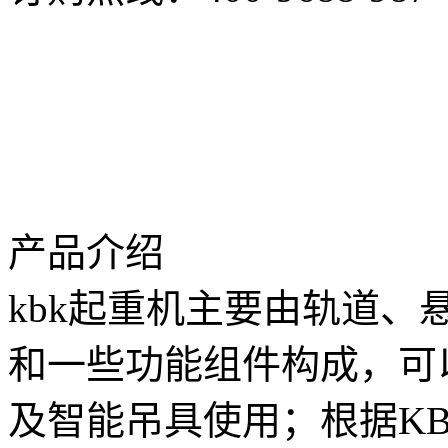
产品介绍
kbk起重机主要由轨道
和一些功能组件构成，可
及智能吊具使用；根据K