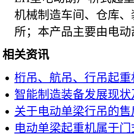
机械制造车间、仓库、
所；本产品主要由电动葫
相关资讯
桁吊、航吊、行吊起重
智能制造装备发展现状
关于电动单梁行吊的售
电动单梁起重机属于门