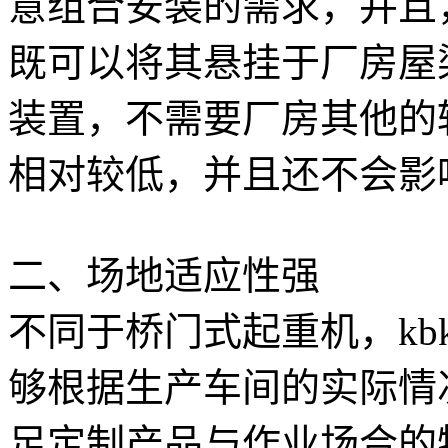
意组合安装的需求，并且
既可以将其悬挂于厂房屋
装置，不需要厂房其他的
相对较低，并且还不会影
二、场地适应性强
不同于桥门式起重机，k
够根据生产车间的实际情
足定
制
产品与作业场合的