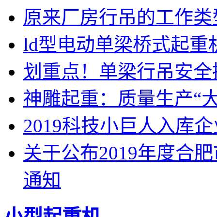
原来厂房行吊的工作类
ld型电动单梁桥式起重
划重点！单梁行吊安全
神雕起重：质量生产“大
2019科技小巨人入库
关于公布2019年度合
通知