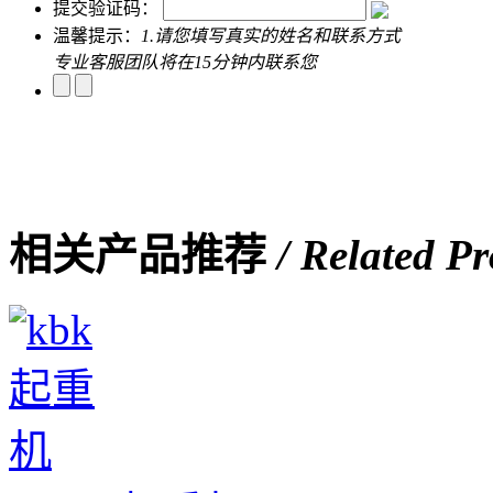
提交验证码：
温馨提示：
1.请您填写真实的姓名和联系方式
专业客服团队将在15分钟内联系您
相关产品推荐
/ Related P