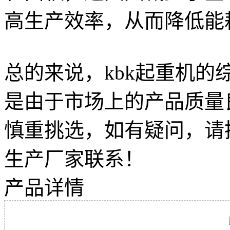
高生产效率，从而降低能
总的来说，kbk起重机
是由于市场上的产品质量
慎重挑选，如有疑问，请拨打4
生产厂家联系！
产品详情