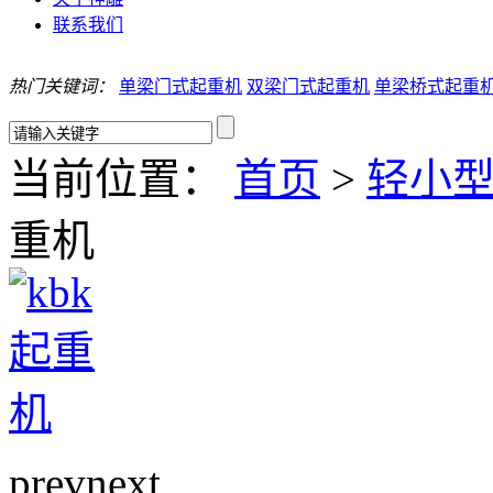
联系我们
热门关键词：
单梁门式起重机
双梁门式起重机
单梁桥式起重
当前位置：
首页
>
轻小
重机
prev
next