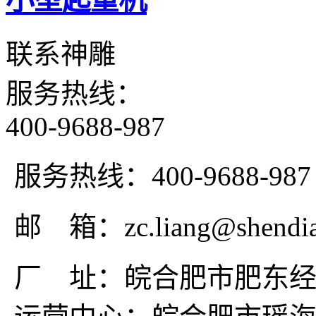
小型起重机
联系神雕
服务热线：
400-9688-987
服务热线：400-9688-987
邮 箱：zc.liang@shendia
厂 址：皖合肥市肥东经