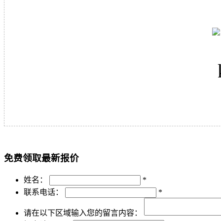
免费领取最新报价
姓名：
*
联系电话：
*
请在以下区域输入您的留言内容：