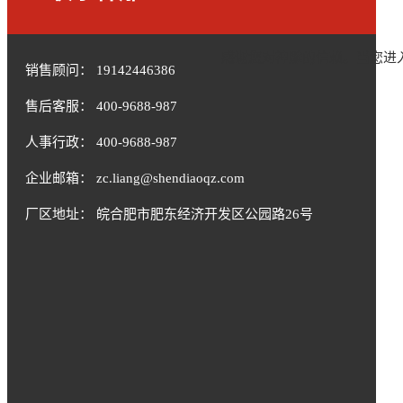
感谢您对神雕的信赖。当您进
销售顾问： 19142446386
售后客服：
400-9688-987
人事行政：
400-9688-987
企业邮箱： zc.liang@shendiaoqz.com
厂区地址： 皖合肥市肥东经济开发区公园路26号