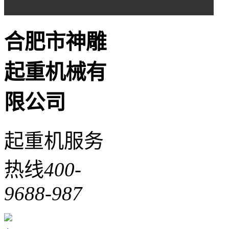
合肥市神雕
起重机械有
限公司
起重机服务
热线
400-
9688-987