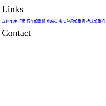
Links
立体车库
行吊
行车起重机
水磨石
电动单梁起重机
桥式起重机
Contact
服务热线：400-9688-987
邮 箱：zc.liang@shendia
厂 址：皖合肥市肥东经
运营中心：皖合肥市瑶海