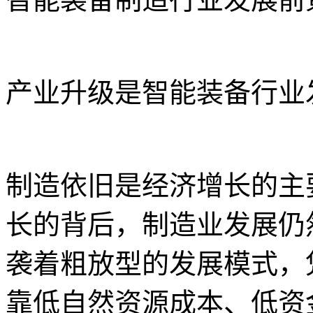
产业升级是智能装备行业
制造依旧是经济增长的主
长的背后，制造业发展仍
袭着粗放型的发展模式，
靠低自然资源成本、低资