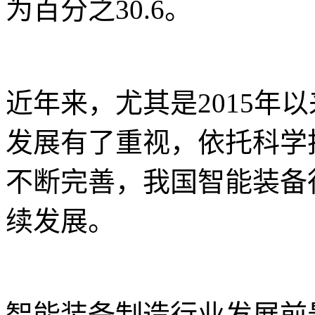
为百分之30.6。
近年来，尤其是2015年
发展有了重视，依托科学
不断完善，我国智能装备
续发展。
智能装备制造行业发展前