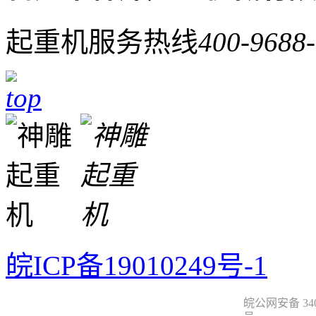
起重机服务热线
400-9688
皖ICP备19010249号-1
皖公网安备 3401