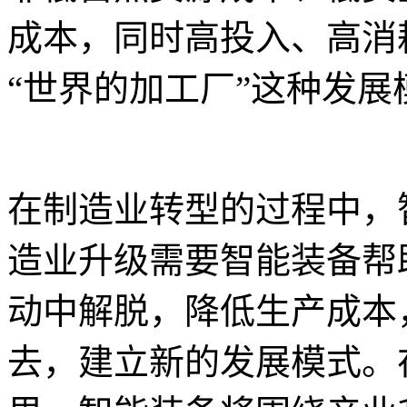
成本，同时高投入、高消
“世界的加工厂”这种发
在制造业转型的过程中，
造业升级需要智能装备帮
动中解脱，降低生产成本
去，建立新的发展模式。