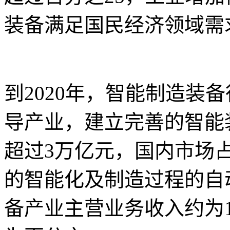
装备满足国民经济领域需
到2020年，智能制造装
导产业，建立完善的智能
超过3万亿元，国内市场
的智能化及制造过程的自动
备产业主营业务收入约为1