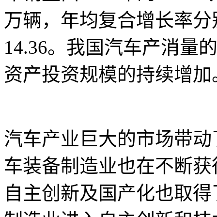
万辆，年均复合增长率分别
14.36。我国汽车产消
资产投资规模的持续增加
汽车产业巨大的市场带动
车装备制造业也在不断获
自主创新及国产化也取得