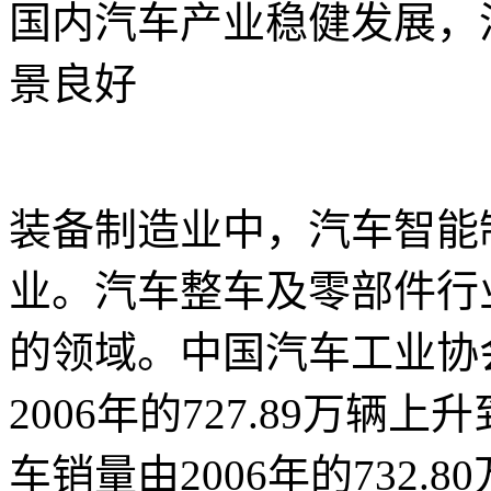
国内汽车产业稳健发展，
景良好
装备制造业中，汽车智能
业。汽车整车及零部件行
的领域。中国汽车工业协
2006年的727.89万辆上升
车销量由2006年的732.80