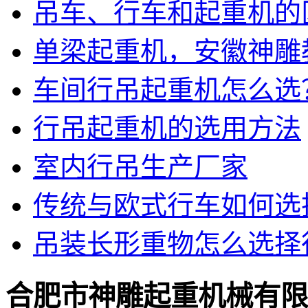
吊车、行车和起重机的
单梁起重机，安徽神雕
车间行吊起重机怎么选
行吊起重机的选用方法
室内行吊生产厂家
传统与欧式行车如何选
吊装长形重物怎么选择
合肥市神雕起重机械有限