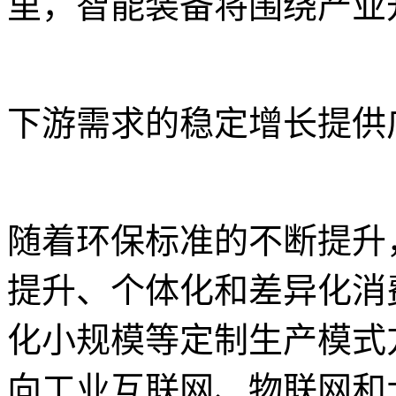
里，智能装备将围绕产业
下游需求的稳定增长提供
随着环保标准的不断提升
提升、个体化和差异化消
化小规模等定制生产模式
向工业互联网、物联网和