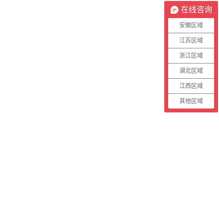
在线咨询
安徽区域
江苏区域
浙江区域
湖北区域
江西区域
其他区域