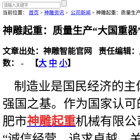
当前位置：
首页
>
神雕资讯
>
公司新闻
> 神雕起重：质量生产
神雕起重：质量生产“大国重器
文章出处：神雕智能官网 责任编辑：周小涵 
数：
-
【
大
中
小
】
制造业是国民经济的主
强国之基。作为国家认可
肥市
神雕起重
机械有限公
“诚信经营、追求卓越、