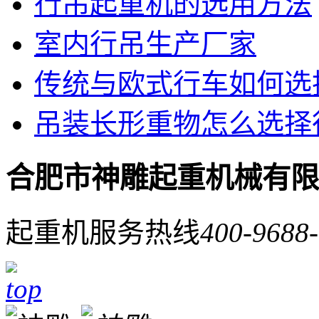
行吊起重机的选用方法
室内行吊生产厂家
传统与欧式行车如何选
吊装长形重物怎么选择
合肥市神雕起重机械有限
起重机服务热线
400-9688