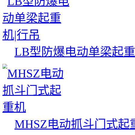
LB型防爆电动单梁起重
MHSZ电动抓斗门式起