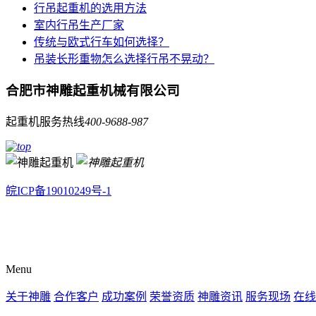
行吊起重机的选用方法
室内行吊生产厂家
传统与欧式行车如何选择？
吊装长形重物怎么选择行吊不晃动？
合肥市神雕起重机械有限公司
起重机服务热线
400-9688-987
皖ICP备19010249号-1
Menu
关于神雕
合作客户
成功案例
荣誉资质
神雕资讯
服务现场
在线