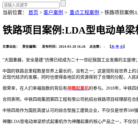
当前位置：
首页
>
客户案例
>
重点工程案例
> 铁路项目案例
铁路项目案例:LDA型电动单
文章出处： 责任编辑： 发布时间：2024-03-28 16:26 点击数：
-
【
大
中
小
】
“大国重器，安全基建”仿佛已经成为二十一世纪我国工业发展的主旋律
中国的铁路总里程数是世界上最长的，没有之一；这是现阶段世界上的
近现代经济的发展，同时也使得各地区的资源得到了合理的分配，人民
很荣幸，在人们幸福指数的背后有
神雕起重机
的参与。
2018年，中
合同表明，中铁四局集团第四工程有限公司杭绍台铁路项目经理部在合
中铁四局作为国民高度认可的综合型施工建筑企业，不仅仅是世界
50
神雕
LDA型电动单梁桥式起重机作为神雕起重的核心产品之一，不仅