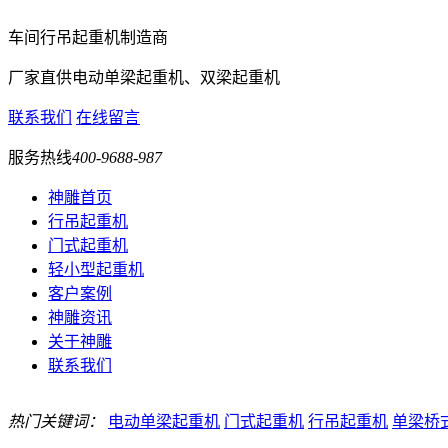
车间行吊起重机制造商
厂家直供电动单梁起重机、双梁起重机
联系我们
在线留言
服务热线
400-9688-987
神雕首页
行吊起重机
门式起重机
轻小型起重机
客户案例
神雕资讯
关于神雕
联系我们
热门关键词：
电动单梁起重机
门式起重机
行吊起重机
单梁桥